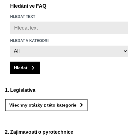
Hledání ve FAQ
HLEDAT TEXT
HLEDAT V KATEGORII
Hledat
Legislativa
Všechny otázky z této kategorie
Zajímavosti o pyrotechnice