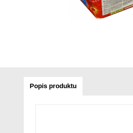
Popis produktu