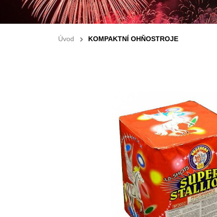
Úvod
KOMPAKTNÍ OHŇOSTROJE