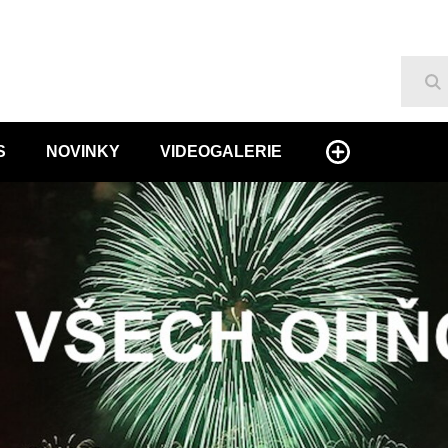
Hl
S
NOVINKY
VIDEOGALERIE