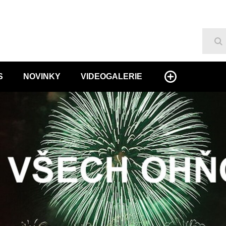
Hl
S
NOVINKY
VIDEOGALERIE