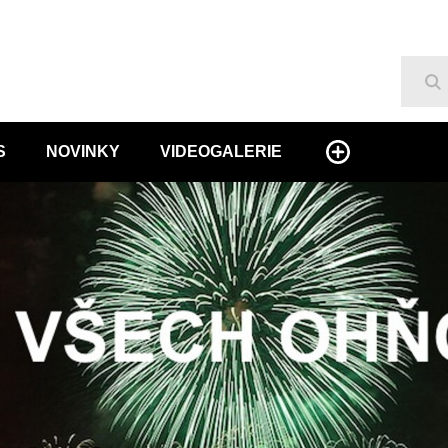
Hl
S
NOVINKY
VIDEOGALERIE